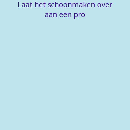
Laat het schoonmaken over
aan een pro