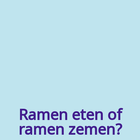
Ramen eten of
ramen zemen?