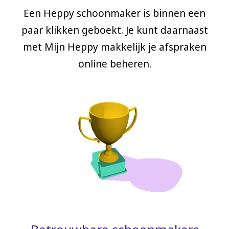
Een Heppy schoonmaker is binnen een
paar klikken geboekt. Je kunt daarnaast
met Mijn Heppy makkelijk je afspraken
online beheren.