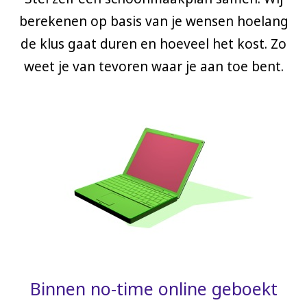
berekenen op basis van je wensen hoelang
de klus gaat duren en hoeveel het kost. Zo
weet je van tevoren waar je aan toe bent.
Binnen no-time online geboekt