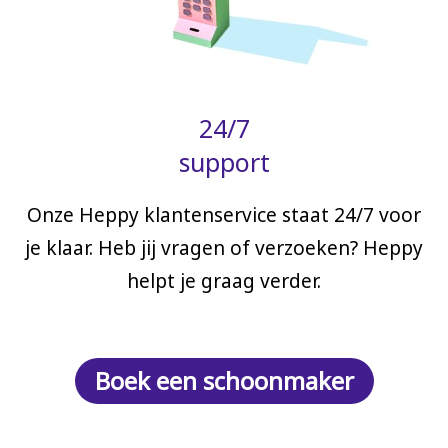
24/7
support
Onze Heppy klantenservice staat 24/7 voor
je klaar. Heb jij vragen of verzoeken? Heppy
helpt je graag verder.
Boek een schoonmaker