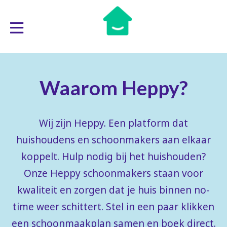
Waarom Heppy?
Wij zijn Heppy. Een platform dat
huishoudens en schoonmakers aan elkaar
koppelt. Hulp nodig bij het huishouden?
Onze Heppy schoonmakers staan voor
kwaliteit en zorgen dat je huis binnen no-
time weer schittert. Stel in een paar klikken
een schoonmaakplan samen en boek direct.