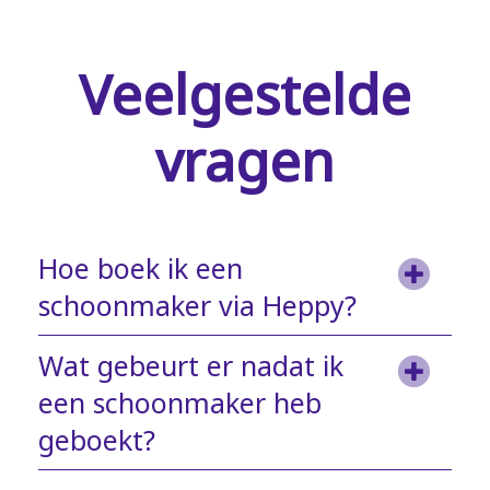
Veelgestelde
vragen
Hoe boek ik een
schoonmaker via Heppy?
Wat gebeurt er nadat ik
een schoonmaker heb
geboekt?