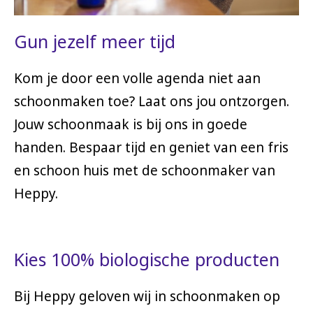
Gun jezelf meer tijd
Kom je door een volle agenda niet aan
schoonmaken toe? Laat ons jou ontzorgen.
Jouw schoonmaak is bij ons in goede
handen. Bespaar tijd en geniet van een fris
en schoon huis met de schoonmaker van
Heppy.
Kies 100% biologische producten
Bij Heppy geloven wij in schoonmaken op