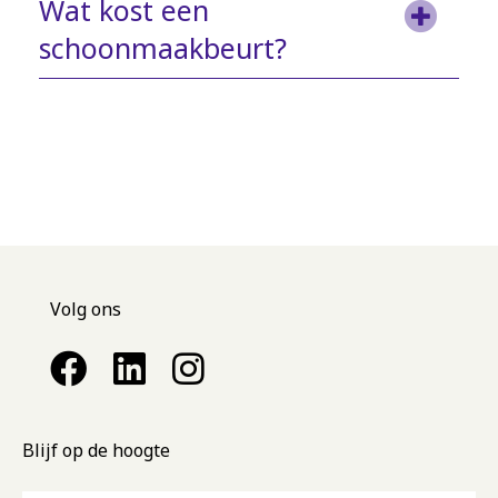
Wat kost een
schoonmaakbeurt?
Volg ons
Blijf op de hoogte