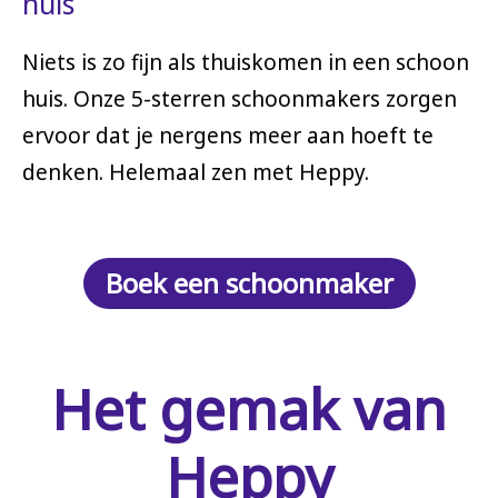
huis
Niets is zo fijn als thuiskomen in een schoon
huis. Onze 5-sterren schoonmakers zorgen
ervoor dat je nergens meer aan hoeft te
denken. Helemaal zen met Heppy.
Boek een schoonmaker
Het gemak van
Heppy