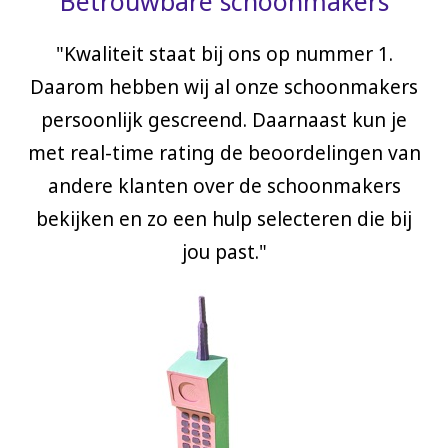
Betrouwbare schoonmakers
"Kwaliteit staat bij ons op nummer 1.
Daarom hebben wij al onze schoonmakers
persoonlijk gescreend. Daarnaast kun je
met real-time rating de beoordelingen van
andere klanten over de schoonmakers
bekijken en zo een hulp selecteren die bij
jou past."