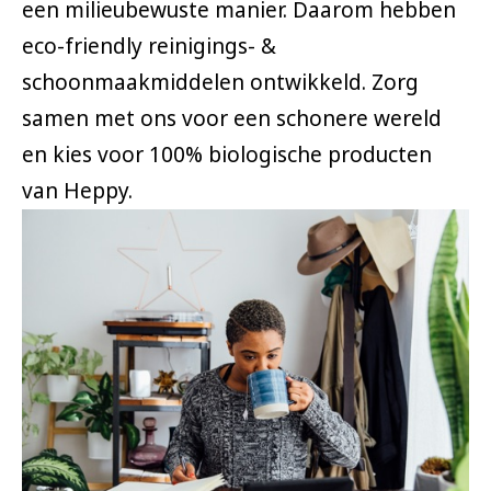
een milieubewuste manier. Daarom hebben
eco-friendly reinigings- &
schoonmaakmiddelen ontwikkeld. Zorg
samen met ons voor een schonere wereld
en kies voor 100% biologische producten
van Heppy.