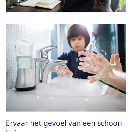
Ervaar het gevoel van een schoon