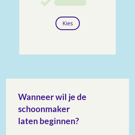
Kies
Wanneer wil je de
schoonmaker
laten beginnen?