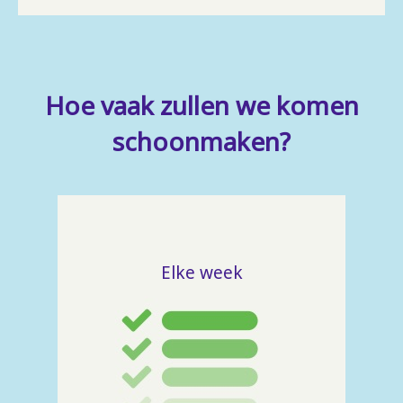
Hoe vaak zullen we komen
schoonmaken?
Elke week