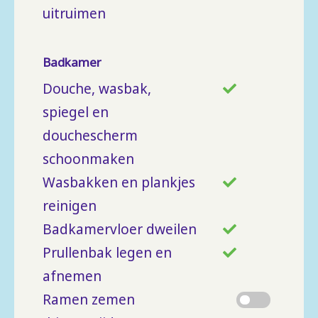
uitruimen
Badkamer
Douche, wasbak,
spiegel en
douchescherm
schoonmaken
Wasbakken en plankjes
reinigen
Badkamervloer dweilen
Prullenbak legen en
afnemen
Ramen zemen