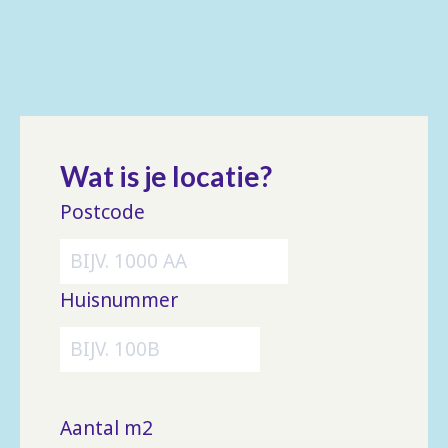
Wat is je locatie?
Postcode
Huisnummer
Aantal m2