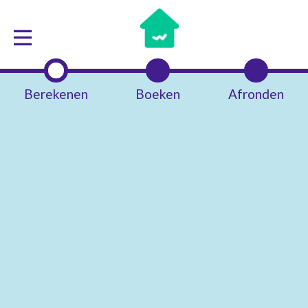
Berekenen
Boeken
Afronden