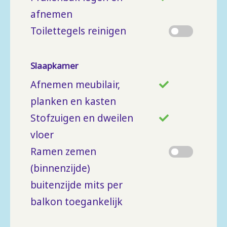
afnemen
Toilettegels reinigen
Slaapkamer
Afnemen meubilair,
planken en kasten
Stofzuigen en dweilen
vloer
Ramen zemen
(binnenzijde)
buitenzijde mits per
balkon toegankelijk