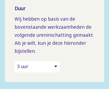
Duur
Wij hebben op basis van de
bovenstaande werkzaamheden de
volgende ureninschatting gemaakt.
Als je wilt, kun je deze hieronder
bijstellen.
3 uur
Onze biologische