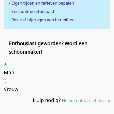
- Eigen tijden en tarieven bepalen
- Snel online uitbetaald
- Positief bijdragen aan het milieu
Enthousiast geworden? Word een
schoonmaker!
Man
Vrouw
Hulp nodig?
Neem contact met ons op