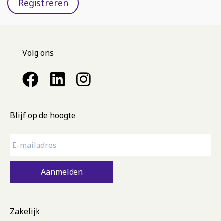
Registreren
Volg ons
Blijf op de hoogte
Aanmelden
Zakelijk