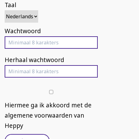
Taal
Wachtwoord
Herhaal wachtwoord
Hiermee ga ik akkoord met de
algemene voorwaarden
van
Heppy