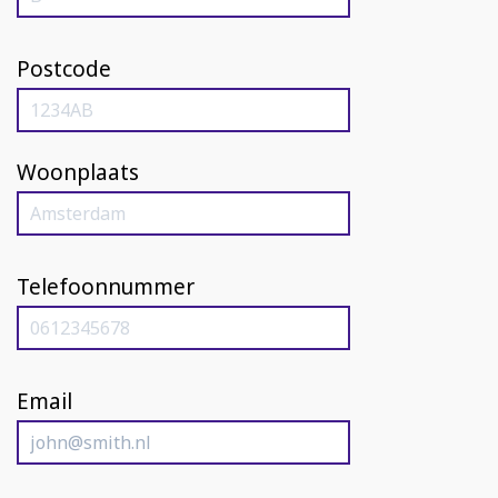
Postcode
Woonplaats
Telefoonnummer
Email