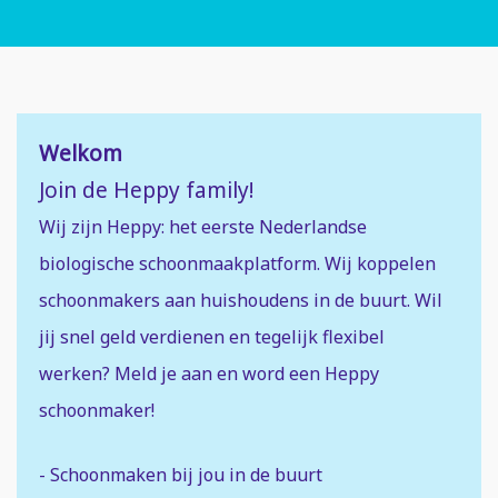
Welkom
Join de Heppy family!
Wij zijn Heppy: het eerste Nederlandse
biologische schoonmaakplatform. Wij koppelen
schoonmakers aan huishoudens in de buurt. Wil
jij snel geld verdienen en tegelijk flexibel
werken? Meld je aan en word een Heppy
schoonmaker!
- Schoonmaken bij jou in de buurt