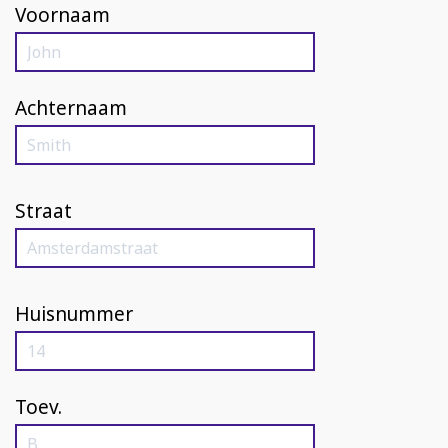
Voornaam
Achternaam
Straat
Huisnummer
Toev.